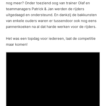
nog meer? Onder toeziend oog van trainer Olaf en
teammanagers Patrick & Jan werden de rijders
uitgedaagd en ondersteund. En dankzij de bakkunsten
van enkele ouders waren er tussendoor ook nog eens
pannenkoeken na al dat harde werken voor de rijders.
Het was een topdag voor iedereen, laat de competitie
maar komen!