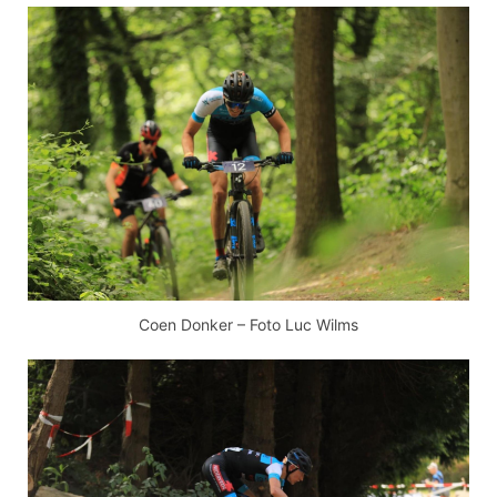
Coen Donker – Foto Luc Wilms