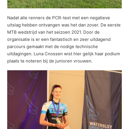
Nadat alle renners de PCR-test met een negatieve
uitslag hebben ontvangen was het dan zover. De eerste
MTB wedstrijd van het seizoen 2021. Door de
organisatie is er een fantastisch en zeer uitdagend
parcours gemaakt met de nodige technische
uitdagingen. Luna Cnossen wist hier gelijk haar podium
plaats te noteren bij de junioren vrouwen.