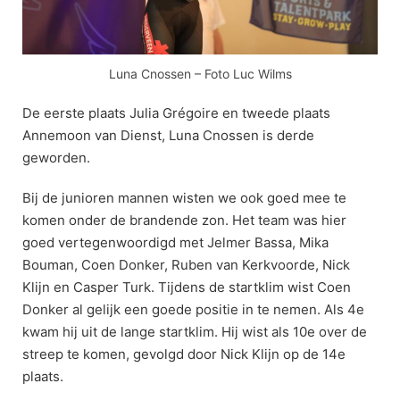
Luna Cnossen – Foto Luc Wilms
De eerste plaats Julia Grégoire en tweede plaats
Annemoon van Dienst, Luna Cnossen is derde
geworden.
Bij de junioren mannen wisten we ook goed mee te
komen onder de brandende zon. Het team was hier
goed vertegenwoordigd met Jelmer Bassa, Mika
Bouman, Coen Donker, Ruben van Kerkvoorde, Nick
Klijn en Casper Turk. Tijdens de startklim wist Coen
Donker al gelijk een goede positie in te nemen. Als 4e
kwam hij uit de lange startklim. Hij wist als 10e over de
streep te komen, gevolgd door Nick Klijn op de 14e
plaats.