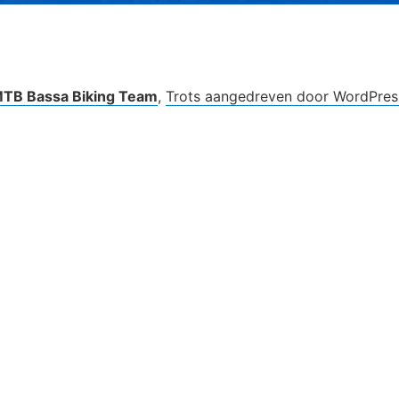
TB Bassa Biking Team
,
Trots aangedreven door WordPres