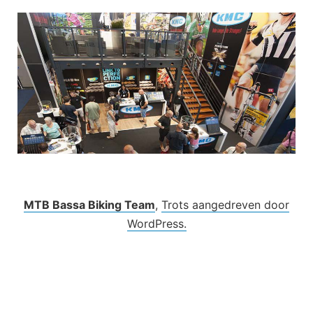
MTB Bassa Biking Team
,
Trots aangedreven door
WordPress.